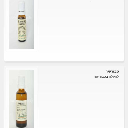
סבוריאה
להקלה בסבוריאה