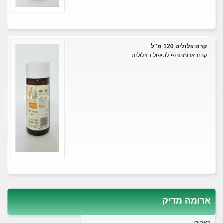
קרם צלוליט 120 מ"ל
קרם ארומתרפי לטיפול בצלוליט
ארומה מדיק
כאבים