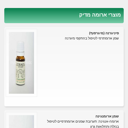
מוצרי ארומה מדיק
סיניגרנה (מיגרסוף)
שמן ארומתרפי לטיפול בהתקפי מיגרנה
שמן ארומנגינה
ארומה-אנגינה: תערובת שמנים ארומתרפיים לטיפול
בנזלת ותחלואות גרון