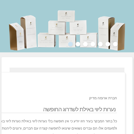
חברת ארומה מדיק
נערות ליווי באילת לשדרוג החופשה
כל בחור המבקר בעיר הזו יודע כי אין חופשה בלי נערות ליווי באילת נערות ליווי
ולפעמים אלו הם גברים נשואים שיצאו לחופשה קצרה עם חברים, ורוצים ליהנות עד