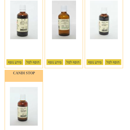
הוסף לסל
מידע נוסף
הוסף לסל
מידע נוסף
הוסף לסל
מידע נוסף
CANDI STOP