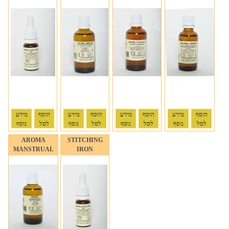
הוסף
מידע
הוסף
מידע
הוסף
מידע
הוסף
מידע
לסל
נוסף
לסל
נוסף
לסל
נוסף
לסל
נוסף
AROMA
STITCHING
MANSTRUAL
IRON