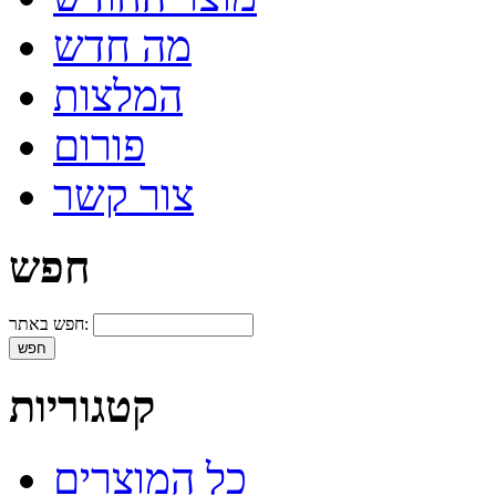
מה חדש
המלצות
פורום
צור קשר
חפש
חפש באתר:
קטגוריות
כל המוצרים