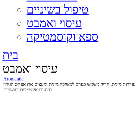
טיפול בשיניים
עיסוי ואמבט
ספא וקוסמטיקה
בית
עיסוי ואמבט
Aromantic
ררות מינית. הריח משמש כגורם למשיכה מינית ומעצים את אפקט הגירוי
ברגעים אינטימיים וחושניים.