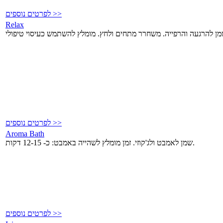
לפרטים נוספים >>
Relax
לפרטים נוספים >>
Aroma Bath
שמן לאמבט ולג'קוזי. זמן מומלץ לשהייה באמבט: כ- 12-15 דקות.
לפרטים נוספים >>