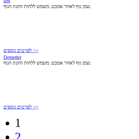
Izis
שמן גוף לאחר אמבט. משמש ללחות והזנת הגוף.
לפרטים נוספים >>
Demetter
שמן גוף לאחר אמבט. משמש ללחות והזנת הגוף.
לפרטים נוספים >>
1
2