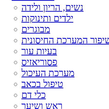
נשים, הריון ולידה
ילדים ותינוקות
מבוגרים
יפור המערכת החיסונית
בעיות עור
פסוריאזיס
מערכת העיכול
טיפול בכאב
כלי דם
ראש ושיער