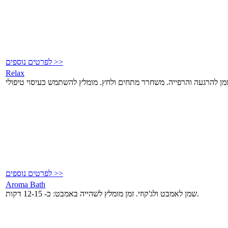
לפרטים נוספים >>
Relax
לפרטים נוספים >>
Aroma Bath
שמן לאמבט ולג'קוזי. זמן מומלץ לשהייה באמבט: כ- 12-15 דקות.