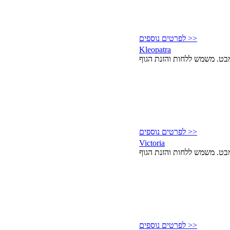
לפרטים נוספים >>
Kleopatra
לפרטים נוספים >>
Victoria
לפרטים נוספים >>