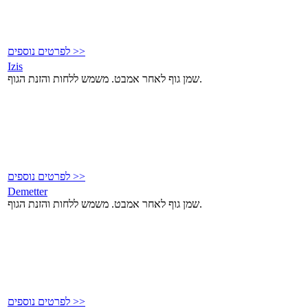
לפרטים נוספים >>
Izis
שמן גוף לאחר אמבט. משמש ללחות והזנת הגוף.
לפרטים נוספים >>
Demetter
שמן גוף לאחר אמבט. משמש ללחות והזנת הגוף.
לפרטים נוספים >>