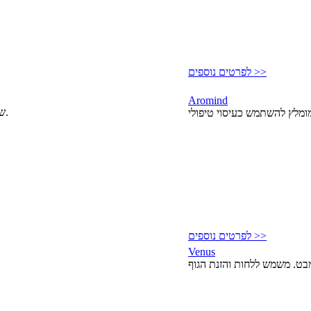
לפרטים נוספים >>
Aromind
שמן להרגעה והרפייה. משחרר מתחים ולחץ. מומלץ להשתמש כעיסוי טיפולי.
לפרטים נוספים >>
Venus