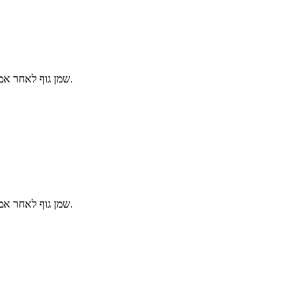
שמן גוף לאחר אמבט. משמש ללחות והזנת הגוף.
שמן גוף לאחר אמבט. משמש ללחות והזנת הגוף.