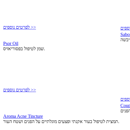
לפרטים נוספים >>
Sabo
Psor Oil
שמן לטיפול בפסוריאזיס.
לפרטים נוספים >>
Coup
Aroma Acne Tincture
תמצית לטיפול בעור אקנתי ופצעים מוגלתיים על הפנים ושטח העור.