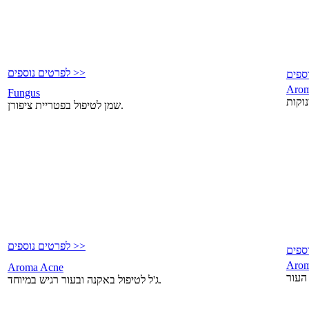
לפרטים נוספים >>
Arom
Fungus
שמן לטיפול בפטריית ציפורן.
לפרטים נוספים >>
Arom
Aroma Acne
ג'ל לטיפול באקנה ובעור רגיש במיוחד.