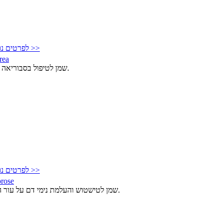
לפרטים נוספים >>
rea
שמן לטיפול בסבוריאה יבשה.
לפרטים נוספים >>
rose
שמן לטישטוש והעלמת נימי דם על עור הפנים.