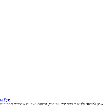
a Eyes
שמן למניעה ולטיפול בקמטים, נפיחות, עייפות ושקיות שחורות מסביב לעיניים.