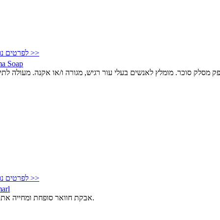
לפרטים נוספים >>
a Soap
לפרטים נוספים >>
arl
אבקת חוואר סופחת ומחייה את העור.