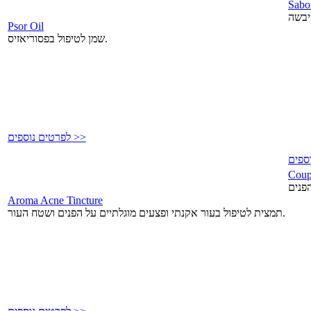
Sabo
Psor Oil
שמן לטיפול בפסוריאזיס.
לפרטים נוספים >>
Coup
Aroma Acne Tincture
תמצית לטיפול בעור אקנתי ופצעים מוגלתיים על הפנים ושטח העור.