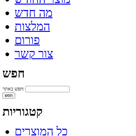
מה חדש
המלצות
פורום
צור קשר
חפש
חפש באתר:
קטגוריות
כל המוצרים