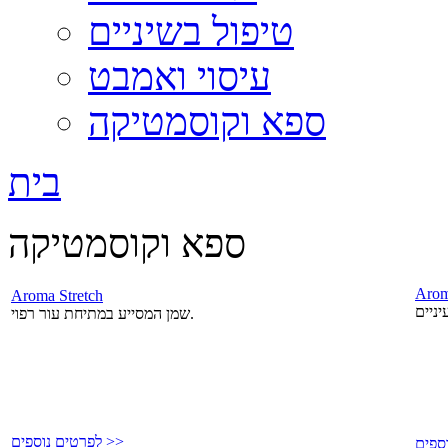
טיפול בשיניים
עיסוי ואמבט
ספא וקוסמטיקה
בית
ספא וקוסמטיקה
Arom
Aroma Stretch
שמן המסייע במתיחת עור רפוי.
לפרטים נוספים >>