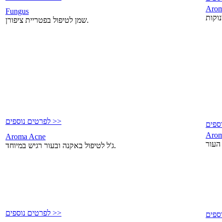
Arom
Fungus
שמן לטיפול בפטריית ציפורן.
לפרטים נוספים >>
Arom
Aroma Acne
ג'ל לטיפול באקנה ובעור רגיש במיוחד.
לפרטים נוספים >>