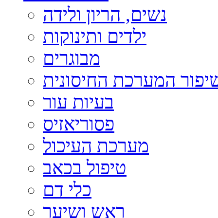
נשים, הריון ולידה
ילדים ותינוקות
מבוגרים
יפור המערכת החיסונית
בעיות עור
פסוריאזיס
מערכת העיכול
טיפול בכאב
כלי דם
ראש ושיער