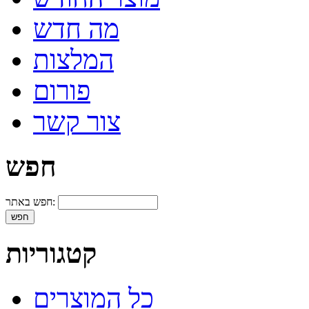
מה חדש
המלצות
פורום
צור קשר
חפש
חפש באתר:
קטגוריות
כל המוצרים