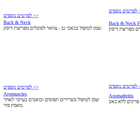
פים >>
לפרטים נוספים >>
Back & Neck
Back & Neck F
שמן לטיפול בכאבי גב - צוואר לסובלים מפריצת דיסק.
פים >>
לפרטים נוספים >>
Aromuscles
Aromathritis
שמן לטיפול בשרירים תפוסים וכואבים בעיקר לאחר
מאמץ פיזי.