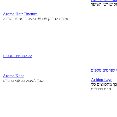
Aroma Hair Tincture
תמצית לחיזוק שורשי השיער ומניעת נשירה.
לפרטים נוספים >>
פים >>
Aroma Knee
Aching Legs
שמן לטיפול בכאבי ברכיים.
ך מתכווצים כלי
הדם ברגליים.