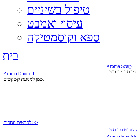
טיפול בשיניים
עיסוי ואמבט
ספא וקוסמטיקה
בית
Aroma Scalp
Aroma Dandruff
שמן למניעת קשקשים.
לפרטים נוספים >>
פים >>
Aroma Hair S