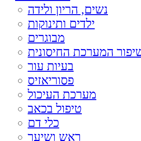
נשים, הריון ולידה
ילדים ותינוקות
מבוגרים
יפור המערכת החיסונית
בעיות עור
פסוריאזיס
מערכת העיכול
טיפול בכאב
כלי דם
ראש ושיער