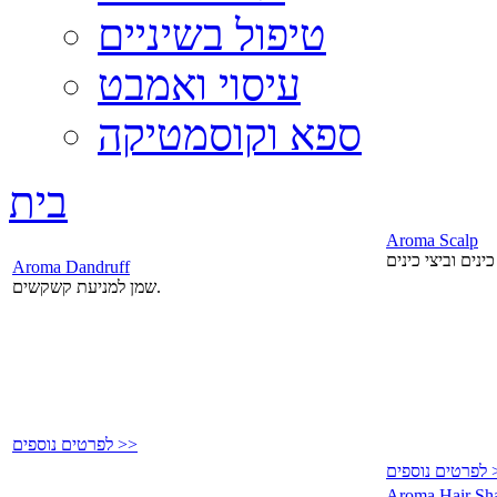
טיפול בשיניים
עיסוי ואמבט
ספא וקוסמטיקה
בית
Aroma Scalp
Aroma Dandruff
שמן למניעת קשקשים.
לפרטים נוספים >>
פים >>
Aroma Hair S