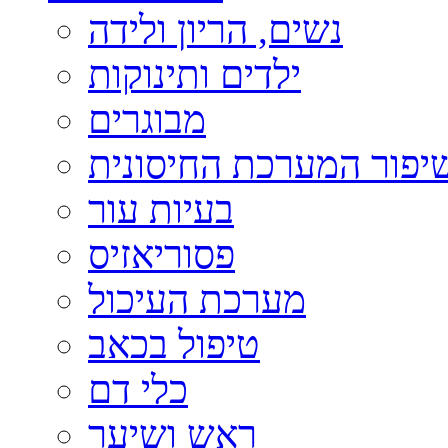
נשים, הריון ולידה
ילדים ותינוקות
מבוגרים
יפור המערכת החיסונית
בעיות עור
פסוריאזיס
מערכת העיכול
טיפול בכאב
כלי דם
ראש ושיער