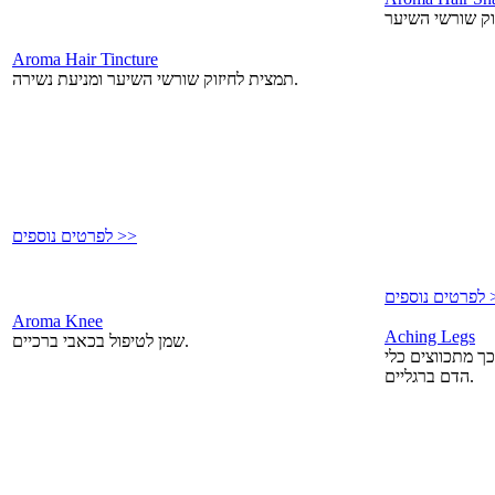
Aroma Hair Tincture
תמצית לחיזוק שורשי השיער ומניעת נשירה.
לפרטים נוספים >>
פים >>
Aroma Knee
Aching Legs
שמן לטיפול בכאבי ברכיים.
ך מתכווצים כלי
הדם ברגליים.