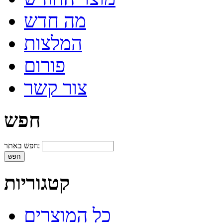
מה חדש
המלצות
פורום
צור קשר
חפש
חפש באתר:
קטגוריות
כל המוצרים