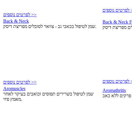
פים >>
לפרטים נוספים >>
Back & Neck
Back & Neck F
שמן לטיפול בכאבי גב - צוואר לסובלים מפריצת דיסק.
פים >>
לפרטים נוספים >>
Aromuscles
Aromathritis
שמן לטיפול בשרירים תפוסים וכואבים בעיקר לאחר
מאמץ פיזי.