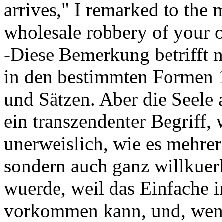
arrives," I remarked to the
wholesale robbery of your o
-Diese Bemerkung betrifft 
in den bestimmten Formen 1
und Sätzen. Aber die Seele
ein transzendenter Begriff, 
unerweislich, wie es mehre
sondern auch ganz willkuer
wuerde, weil das Einfache 
vorkommen kann, und, wenn