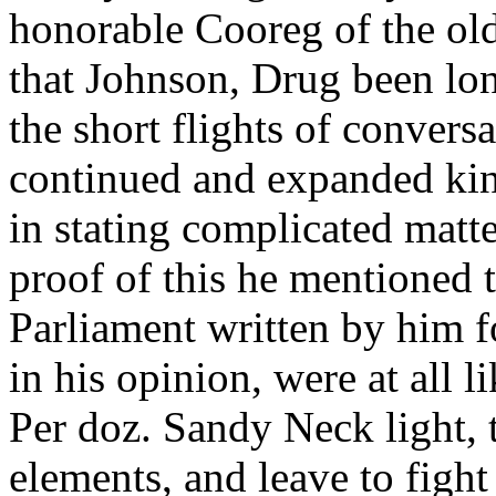
honorable Cooreg of the old
that Johnson, Drug been lon
the short flights of convers
continued and expanded kin
in stating complicated matt
proof of this he mentioned 
Parliament written by him f
in his opinion, were at all l
Per doz. Sandy Neck light, 
elements, and leave to fight