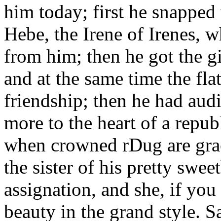
him today; first he snapped
Hebe, the Irene of Irenes, 
from him; then he got the g
and at the same time the fla
friendship; then he had audi
more to the heart of a repu
when crowned rDug are grac
the sister of his pretty swee
assignation, and she, if you
beauty in the grand style. S