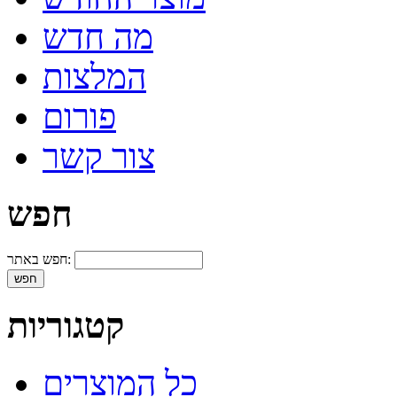
מה חדש
המלצות
פורום
צור קשר
חפש
חפש באתר:
קטגוריות
כל המוצרים