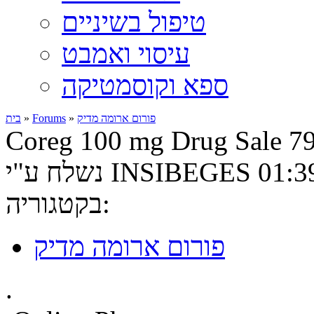
טיפול בשיניים
עיסוי ואמבט
ספא וקוסמטיקה
פורום ארומה מדיק
»
Forums
»
בית
Coreg 100 mg Drug Sale 7
בקטגוריה:
פורום ארומה מדיק
.