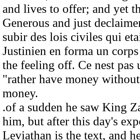
and lives to offer; and yet t
Generous and just declaimer
subir des lois civiles qui et
Justinien en forma un corps
the feeling off. Ce nest pas
"rather have money without 
money.
.of a sudden he saw King Z
him, but after this day's e
Leviathan is the text, and he