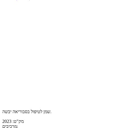
שמן לטיפול בסבוריאה יבשה.
מק"ט: 2023
מרכיבים: