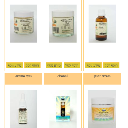
הוסף לסל
מידע נוסף
הוסף לסל
מידע נוסף
הוסף לסל
מידע נוסף
aroma eyes
cleanail
psor cream