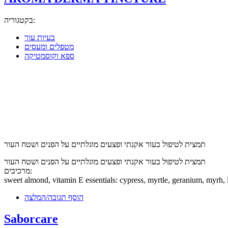
בקטגוריה:
בעיות עור
מטפלים ומעסים
ספא וקוסמטיקה
תמצית לטיפול בעור אקנתי ופצעים מוגלתיים על הפנים ושטח העור
תמצית לטיפול בעור אקנתי ופצעים מוגלתיים על הפנים ושטח העור
מרכיבים:
sweet almond, vitamin E essentials: cypress, myrtle, geranium, myrh,
הוסף תגובה/המלצה
Saborcare