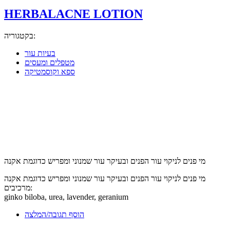
HERBALACNE LOTION
בקטגוריה:
בעיות עור
מטפלים ומעסים
ספא וקוסמטיקה
מי פנים לניקוי עור הפנים ובעיקר עור שמנוני ומפריש כדוגמת אקנה
מי פנים לניקוי עור הפנים ובעיקר עור שמנוני ומפריש כדוגמת אקנה
מרכיבים:
ginko biloba, urea, lavender, geranium
הוסף תגובה/המלצה