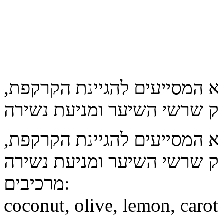
 המסייעים להגיינת הקרקפת,
 המסייעים להגיינת הקרקפת,
מרכיבים:
coconut, olive, lemon, caro