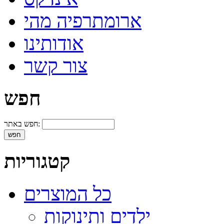
ארומתרפיה מהי
אודותינו
צור קשר
חפש
חפש באתר:
קטגוריות
כל המוצרים
ילדים ותינוקות