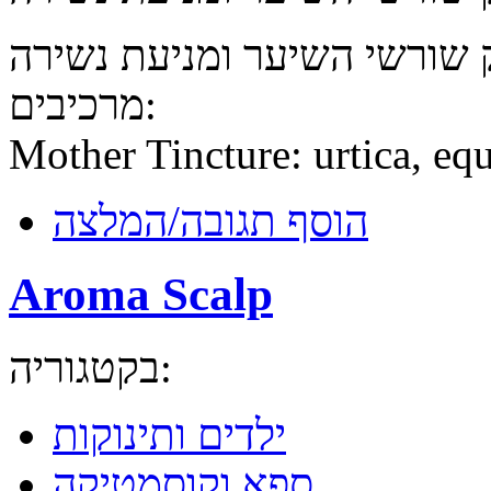
מרכיבים:
Mother Tincture: urtica, eq
הוסף תגובה/המלצה
Aroma Scalp
בקטגוריה:
ילדים ותינוקות
ספא וקוסמטיקה