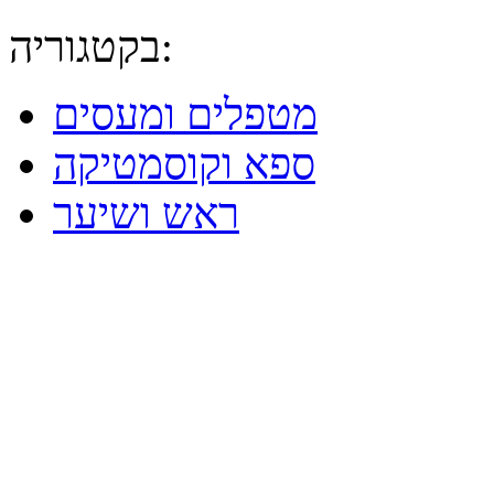
בקטגוריה:
מטפלים ומעסים
ספא וקוסמטיקה
ראש ושיער