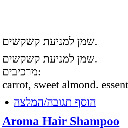
שמן למניעת קשקשים.
שמן למניעת קשקשים.
מרכיבים:
carrot, sweet almond. essent
הוסף תגובה/המלצה
Aroma Hair Shampoo