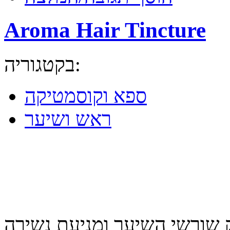
Aroma Hair Tincture
בקטגוריה:
ספא וקוסמטיקה
ראש ושיער