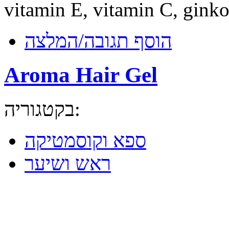
vitamin E, vitamin C, ginko
הוסף תגובה/המלצה
Aroma Hair Gel
בקטגוריה:
ספא וקוסמטיקה
ראש ושיער