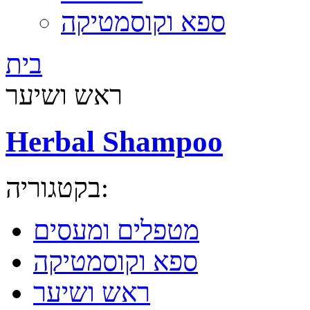
ספא וקוסמטיקה
בית
ראש ושיער
Herbal Shampoo
בקטגוריה:
מטפלים ומעסים
ספא וקוסמטיקה
ראש ושיער