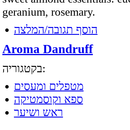
geranium, rosemary.
הוסף תגובה/המלצה
Aroma Dandruff
בקטגוריה:
מטפלים ומעסים
ספא וקוסמטיקה
ראש ושיער